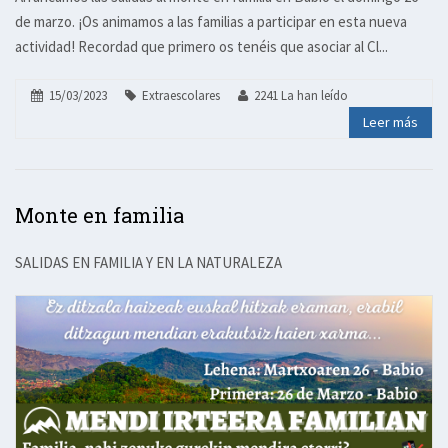
de marzo. ¡Os animamos a las familias a participar en esta nueva
actividad! Recordad que primero os tenéis que asociar al Cl...
15/03/2023
Extraescolares
2241 La han leído
Leer más
Monte en familia
SALIDAS EN FAMILIA Y EN LA NATURALEZA