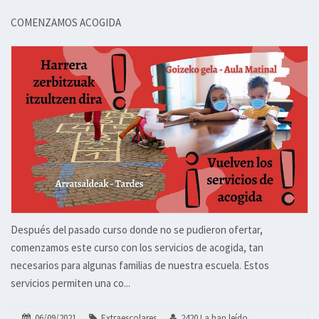
COMENZAMOS ACOGIDA
Después del pasado curso donde no se pudieron ofertar,
comenzamos este curso con los servicios de acogida, tan
necesarios para algunas familias de nuestra escuela. Estos
servicios permiten una co...
06/09/2021
Extraescolares
2420 La han leído