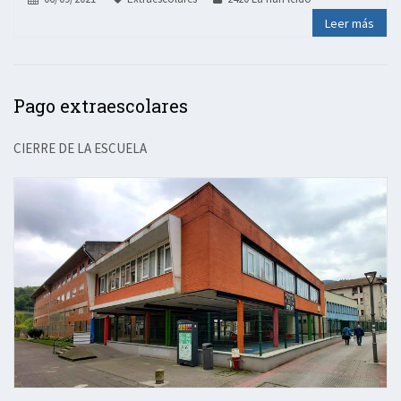
Leer más
Pago extraescolares
CIERRE DE LA ESCUELA