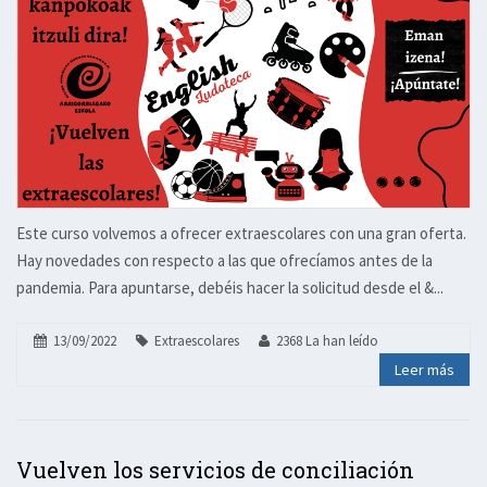
Este curso volvemos a ofrecer extraescolares con una gran oferta.
Hay novedades con respecto a las que ofrecíamos antes de la
pandemia. Para apuntarse, debéis hacer la solicitud desde el &...
13/09/2022
Extraescolares
2368 La han leído
Leer más
Vuelven los servicios de conciliación