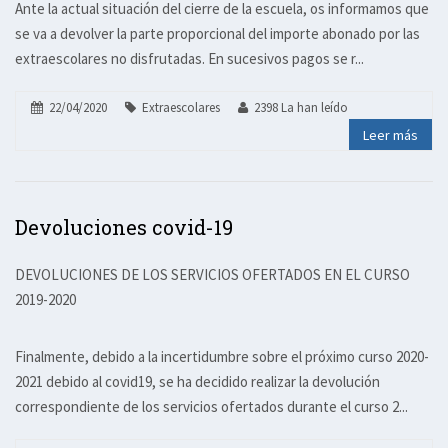
Ante la actual situación del cierre de la escuela, os informamos que
se va a devolver la parte proporcional del importe abonado por las
extraescolares no disfrutadas. En sucesivos pagos se r...
22/04/2020
Extraescolares
2398 La han leído
Leer más
Devoluciones covid-19
DEVOLUCIONES DE LOS SERVICIOS OFERTADOS EN EL CURSO
2019-2020
Finalmente, debido a la incertidumbre sobre el próximo curso 2020-
2021 debido al covid19, se ha decidido realizar la devolución
correspondiente de los servicios ofertados durante el curso 2...