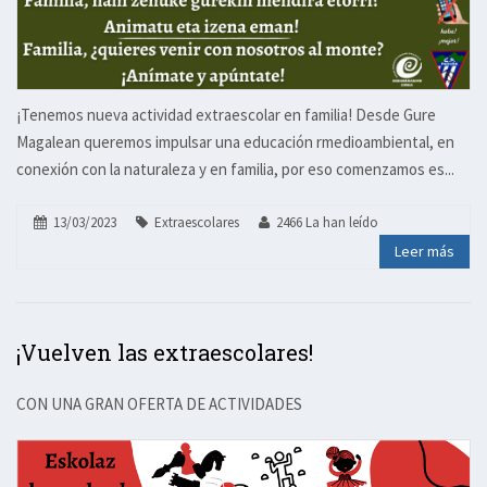
¡Tenemos nueva actividad extraescolar en familia! Desde Gure
Magalean queremos impulsar una educación rmedioambiental, en
conexión con la naturaleza y en familia, por eso comenzamos es...
13/03/2023
Extraescolares
2466 La han leído
Leer más
¡Vuelven las extraescolares!
CON UNA GRAN OFERTA DE ACTIVIDADES