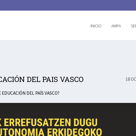
INICIO
AMPA
SE
CACIÓN DEL PAIS VASCO
18 OC
 EDUCACIÓN DEL PAÍS VASCO?