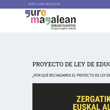
AMPA GURE MAGALEAN
PROYECTO DE LEY DE EDU
¿POR QUÉ RECHAZAMOS EL PROYECTO DE LEY DE