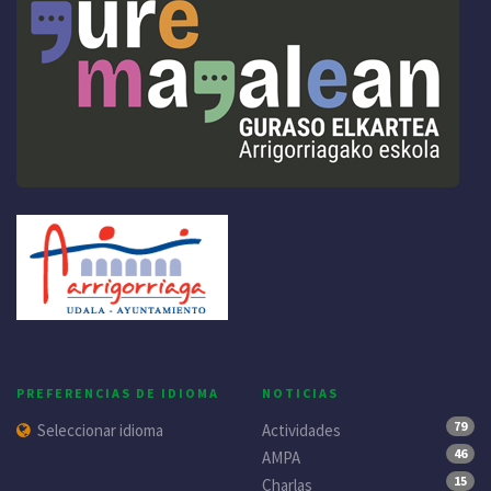
PREFERENCIAS DE IDIOMA
NOTICIAS
79
Seleccionar idioma
Actividades
46
AMPA
15
Charlas